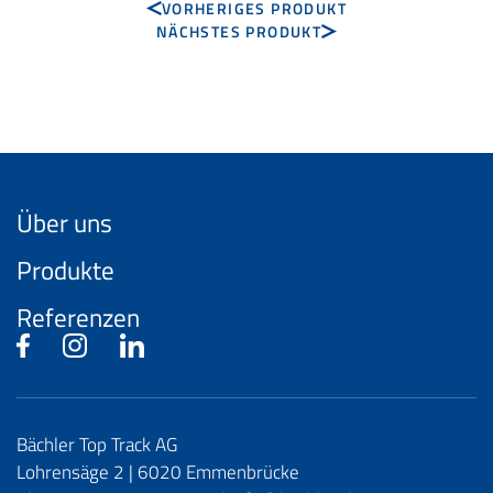
VORHERIGES PRODUKT
NÄCHSTES PRODUKT
Über uns
Produkte
Referenzen
Bächler Top Track AG
Lohrensäge 2 | 6020 Emmenbrücke