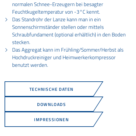
normalen Schnee-Erzeugern bei besagter
Feuchtkugeltemperatur von -3°C kennt.
Das Standrohr der Lanze kann man in ein
Sonnenschirmständer stellen oder mittels
Schraubfundament (optional erhältlich) in den Boden
stecken.
Das Aggregat kann im Frühling/Sommer/Herbst als
Hochdruckreiniger und Heimwerkerkompressor
benutzt werden.
TECHNISCHE DATEN
DOWNLOADS
IMPRESSIONEN