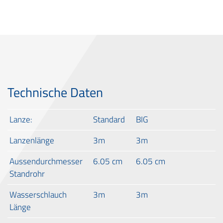
Technische Daten
Lanze:
Standard
BIG
Lanzenlänge
3m
3m
Aussendurchmesser
6.05 cm
6.05 cm
Standrohr
Wasserschlauch
3m
3m
Länge