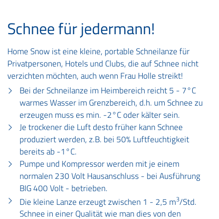
Schnee für jedermann!
Home Snow ist eine kleine, portable Schneilanze für
Privatpersonen, Hotels und Clubs, die auf Schnee nicht
verzichten möchten, auch wenn Frau Holle streikt!
Bei der Schneilanze im Heimbereich reicht 5 - 7°C
warmes Wasser im Grenzbereich, d.h. um Schnee zu
erzeugen muss es min. -2°C oder kälter sein.
Je trockener die Luft desto früher kann Schnee
produziert werden, z.B. bei 50% Luftfeuchtigkeit
bereits ab -1°C.
Pumpe und Kompressor werden mit je einem
normalen 230 Volt Hausanschluss - bei Ausführung
BIG 400 Volt - betrieben.
3
Die kleine Lanze erzeugt zwischen 1 - 2,5 m
/Std.
Schnee in einer Qualität wie man dies von den