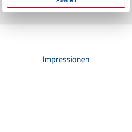
Ablehnen
Impressionen