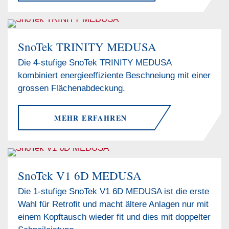
SnoTek TRINITY MEDUSA
Die 4-stufige SnoTek TRINITY MEDUSA
kombiniert energieeffiziente Beschneiung mit einer
grossen Flächenabdeckung.
MEHR ERFAHREN
SnoTek V1 6D MEDUSA
Die 1-stufige SnoTek V1 6D MEDUSA ist die erste
Wahl für Retrofit und macht ältere Anlagen nur mit
einem Kopftausch wieder fit und dies mit doppelter