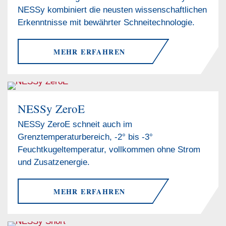
NESSy kombiniert die neusten wissenschaftlichen
Erkenntnisse mit bewährter Schneitechnologie.
MEHR ERFAHREN
NESSy ZeroE
NESSy ZeroE schneit auch im
Grenztemperaturbereich, -2° bis -3°
Feuchtkugeltemperatur, vollkommen ohne Strom
und Zusatzenergie.
MEHR ERFAHREN