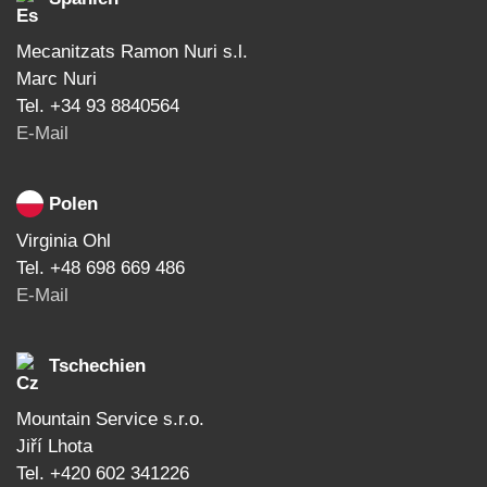
Mecanitzats Ramon Nuri s.l.
Marc Nuri
Tel. +34 93 8840564
E-Mail
Polen
Virginia Ohl
Tel. +48 698 669 486
E-Mail
Tschechien
Mountain Service s.r.o.
Jiří Lhota
Tel. +420 602 341226