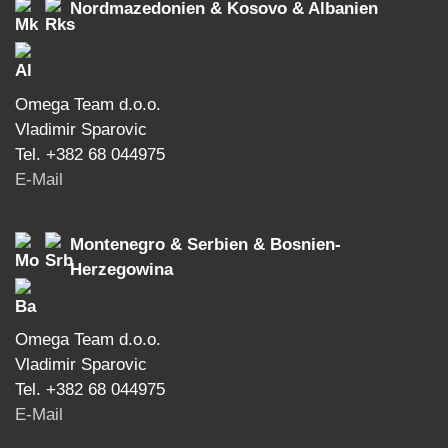
Nordmazedonien & Kosovo & Albanien
Omega Team d.o.o.
Vladimir Sparovic
Tel. +382 68 044975
E-Mail
Montenegro & Serbien & Bosnien-
Herzegowina
Omega Team d.o.o.
Vladimir Sparovic
Tel. +382 68 044975
E-Mail