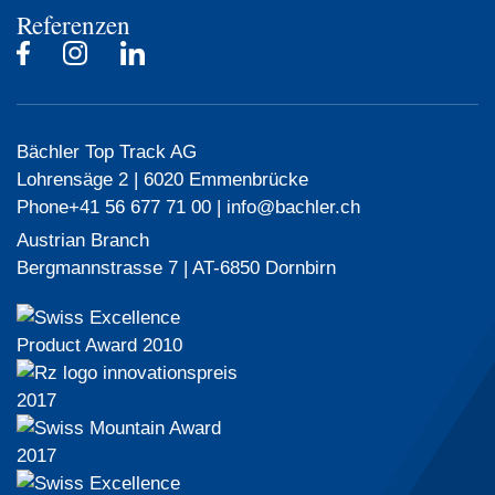
Referenzen
Bächler Top Track AG
Lohrensäge 2 | 6020 Emmenbrücke
Phone
+41 56 677 71 00
|
info@bachler.ch
Austrian Branch
Bergmannstrasse 7 | AT-6850 Dornbirn