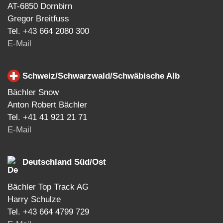
AT-6850 Dornbirn
Gregor Breitfuss
Tel. +43 664 2080 300
E-Mail
Schweiz/Schwarzwald/Schwäbische Alb
Bächler Snow
Anton Robert Bächler
Tel. +41 41 921 21 71
E-Mail
Deutschland Süd/Ost
Bächler Top Track AG
Harry Schulze
Tel. +43 664 4799 729