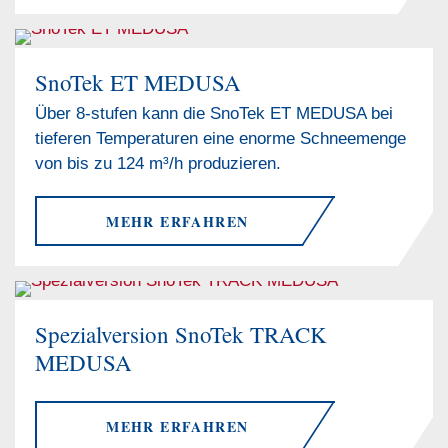
SnoTek ET MEDUSA
Über 8-stufen kann die SnoTek ET MEDUSA bei
tieferen Temperaturen eine enorme Schneemenge
von bis zu 124 m³/h produzieren.
MEHR ERFAHREN
Spezialversion SnoTek TRACK
MEDUSA
MEHR ERFAHREN