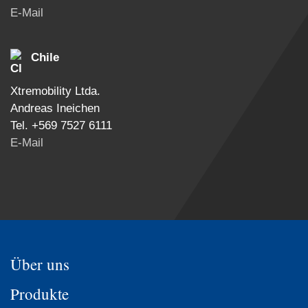
E-Mail
Chile
Xtremobility Ltda.
Andreas Ineichen
Tel. +569 7527 6111
E-Mail
Über uns
Produkte