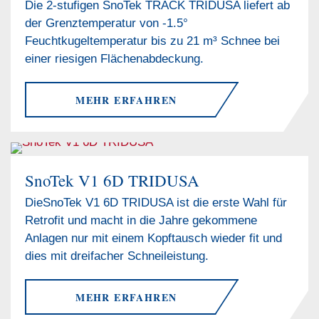
Die 2-stufigen SnoTek TRACK TRIDUSA liefert ab
der Grenztemperatur von -1.5°
Feuchtkugeltemperatur bis zu 21 m³ Schnee bei
einer riesigen Flächenabdeckung.
MEHR ERFAHREN
SnoTek V1 6D TRIDUSA
DieSnoTek V1 6D TRIDUSA ist die erste Wahl für
Retrofit und macht in die Jahre gekommene
Anlagen nur mit einem Kopftausch wieder fit und
dies mit dreifacher Schneileistung.
MEHR ERFAHREN