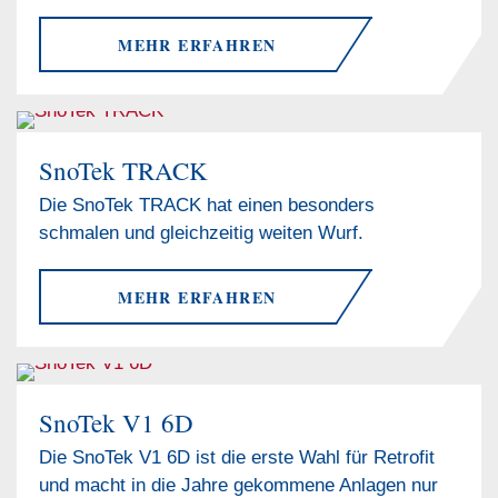
MEHR ERFAHREN
SnoTek TRACK
Die SnoTek TRACK hat einen besonders
schmalen und gleichzeitig weiten Wurf.
MEHR ERFAHREN
SnoTek V1 6D
Die SnoTek V1 6D ist die erste Wahl für Retrofit
und macht in die Jahre gekommene Anlagen nur