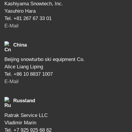
Kashiyama Snowtech, Inc.
Yasuhiro Hara
Tel. +81 267 67 33 01
E-Mail
China
Beijing snowturbo ski equipment Co.
Alice Liang Liping
Tel. +86 10 8837 1007
E-Mail
Russland
Ratrak Service LLC
Vladimir Marin
Tel. +7 925 925 68 62