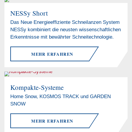
NESSy Short
Das Neue Energieeffiziente Schneilanzen System
NESSy kombiniert die neusten wissenschaftlichen
Erkenntnisse mit bewährter Schneitechnologie.
MEHR ERFAHREN
Kompakte-Systeme
Home Snow, KOSMOS TRACK und GARDEN
SNOW
MEHR ERFAHREN