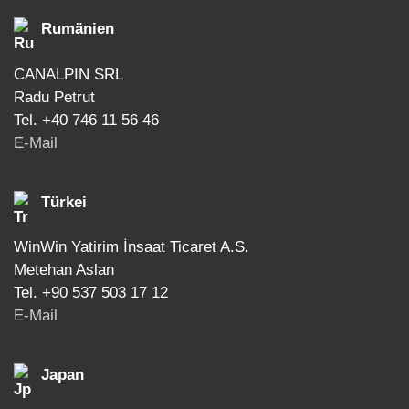
Rumänien
CANALPIN SRL
Radu Petrut
Tel. +40 746 11 56 46
E-Mail
Türkei
WinWin Yatirim İnsaat Ticaret A.S.
Metehan Aslan
Tel. +90 537 503 17 12
E-Mail
Japan