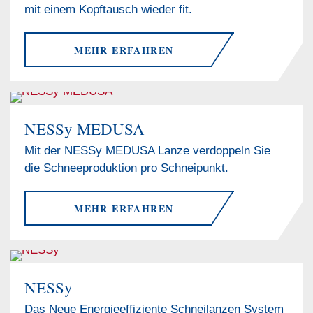
mit einem Kopftausch wieder fit.
MEHR ERFAHREN
NESSy MEDUSA
Mit der NESSy MEDUSA Lanze verdoppeln Sie
die Schneeproduktion pro Schneipunkt.
MEHR ERFAHREN
NESSy
Das Neue Energieeffiziente Schneilanzen System