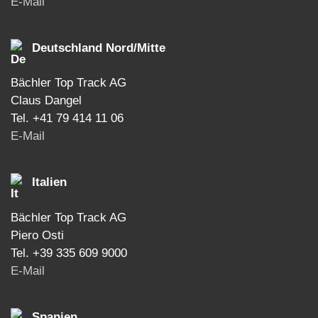
E-Mail
Deutschland Nord/Mitte
Bächler Top Track AG
Claus Dangel
Tel. +41 79 414 11 06
E-Mail
Italien
Bächler Top Track AG
Piero Osti
Tel. +39 335 609 9000
E-Mail
Spanien