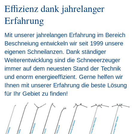
Effizienz dank jahrelanger
Erfahrung
Mit unserer jahrelangen Erfahrung im Bereich
Beschneiung entwickeln wir seit 1999 unsere
eigenen Schneilanzen. Dank ständiger
Weiterentwicklung sind die Schneeerzeuger
immer auf dem neuesten Stand der Technik
und enorm energieeffizient. Gerne helfen wir
Ihnen mit unserer Erfahrung die beste Lösung
für Ihr Gebiet zu finden!