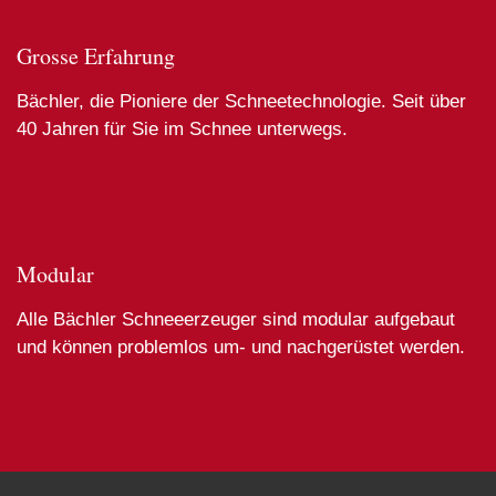
Grosse Erfahrung
Bächler, die Pioniere der Schneetechnologie. Seit über
40 Jahren für Sie im Schnee unterwegs.
Modular
Alle Bächler Schneeerzeuger sind modular aufgebaut
und können problemlos um- und nachgerüstet werden.