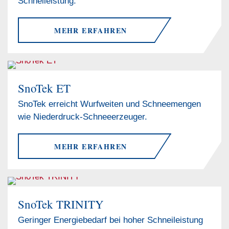
Schneileistung.
MEHR ERFAHREN
SnoTek ET
SnoTek erreicht Wurfweiten und Schneemengen
wie Niederdruck-Schneeerzeuger.
MEHR ERFAHREN
SnoTek TRINITY
Geringer Energiebedarf bei hoher Schneileistung