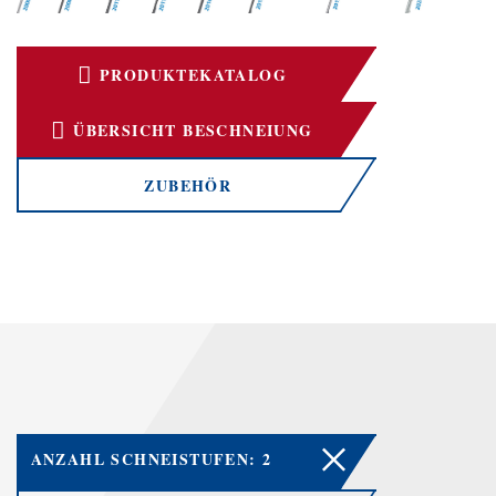
PRODUKTEKATALOG
ÜBERSICHT BESCHNEIUNG
ZUBEHÖR
ANZAHL SCHNEISTUFEN: 2