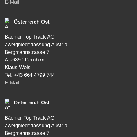
E-Mail
Österreich Ost
Bächler Top Track AG
Zweigniederlassung Austria
Bergmannstrasse 7
AT-6850 Dornbirn
Klaus Weisl
Tel. +43 664 4799 744
E-Mail
Österreich Ost
Bächler Top Track AG
Zweigniederlassung Austria
Bergmannstrasse 7