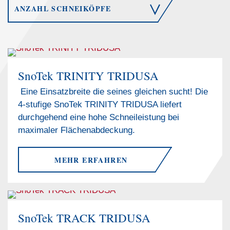
ANZAHL SCHNEIKÖPFE
SnoTek TRINITY TRIDUSA
Eine Einsatzbreite die seines gleichen sucht! Die
4-stufige SnoTek TRINITY TRIDUSA liefert
durchgehend eine hohe Schneileistung bei
maximaler Flächenabdeckung.
MEHR ERFAHREN
SnoTek TRACK TRIDUSA